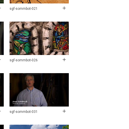
sgf-sommbot-021
sgf-sommbot-026
sgf-sommbot-031