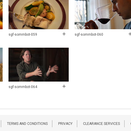
sgf-sommbot-059
sgf-sommbot-060
sgf-sommbot-064
TERMS AND CONDITIONS
PRIVACY
CLEARANCE SERVICES