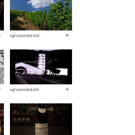
sgf-sommbot-036
sgf-sommbot-041