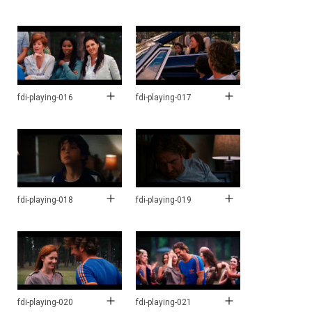
fdi-playing-016
fdi-playing-017
fdi-playing-018
fdi-playing-019
fdi-playing-020
fdi-playing-021