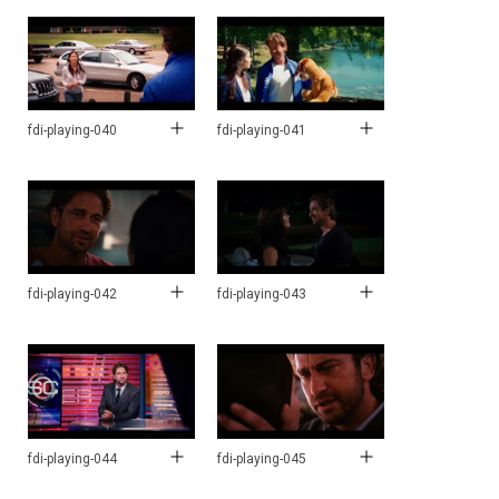
fdi-playing-040
fdi-playing-041
fdi-playing-042
fdi-playing-043
fdi-playing-044
fdi-playing-045