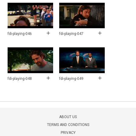
fdi-playing-046
fdi-playing-047
fdi-playing-048
fdi-playing-049
ABOUT US
TERMS AND CONDITIONS
PRIVACY