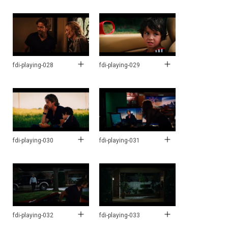
fdi-playing-028
fdi-playing-029
fdi-playing-030
fdi-playing-031
fdi-playing-032
fdi-playing-033