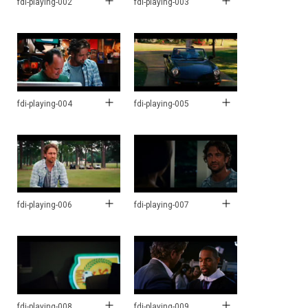
fdi-playing-002
fdi-playing-003
fdi-playing-004
fdi-playing-005
fdi-playing-006
fdi-playing-007
fdi-playing-008
fdi-playing-009