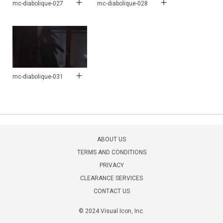
mc-diabolique-027
mc-diabolique-028
mc-diabolique-031
ABOUT US
TERMS AND CONDITIONS
PRIVACY
CLEARANCE SERVICES
CONTACT US
© 2024 Visual Icon, Inc.